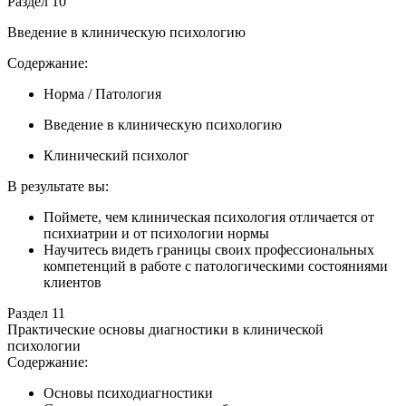
Раздел 10
Введение в клиническую психологию
Содержание:
Норма / Патология
Введение в клиническую психологию
Клинический психолог
В результате вы:
Поймете, чем клиническая психология отличается от
психиатрии и от психологии нормы
Научитесь видеть границы своих профессиональных
компетенций в работе с патологическими состояниями
клиентов
Раздел 11
Практические основы диагностики в клинической
психологии
Содержание:
Основы психодиагностики