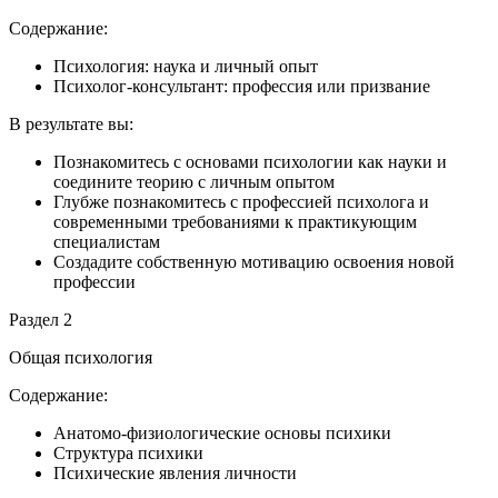
Содержание:
Психология: наука и личный опыт
Психолог-консультант: профессия или призвание
В результате вы:
Познакомитесь с основами психологии как науки и
соедините теорию с личным опытом
Глубже познакомитесь с профессией психолога и
современными требованиями к практикующим
специалистам
Создадите собственную мотивацию освоения новой
профессии
Раздел 2
Общая психология
Содержание:
Анатомо-физиологические основы психики
Структура психики
Психические явления личности