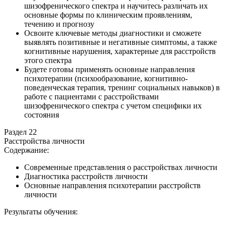
шизофренического спектра и научитесь различать их
основные формы по клиническим проявлениям,
течению и прогнозу
Освоите ключевые методы диагностики и сможете
выявлять позитивные и негативные симптомы, а также
когнитивные нарушения, характерные для расстройств
этого спектра
Будете готовы применять основные направления
психотерапии (психообразование, когнитивно-
поведенческая терапия, тренинг социальных навыков) в
работе с пациентами с расстройствами
шизофренического спектра с учетом специфики их
состояния
Раздел 22
Расстройства личности
Содержание:
Современные представления о расстройствах личности
Диагностика расстройств личности
Основные направления психотерапии расстройств
личности
Результаты обучения: