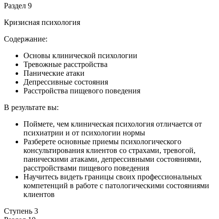
Раздел 9
Кризисная психология
Содержание:
Основы клинической психологии
Тревожные расстройства
Панические атаки
Депрессивные состояния
Расстройства пищевого поведения
В результате вы:
Поймете, чем клиническая психология отличается от
психиатрии и от психологии нормы
Разберете основные приемы психологического
консультирования клиентов со страхами, тревогой,
паническими атаками, депрессивными состояниями,
расстройствами пищевого поведения
Научитесь видеть границы своих профессиональных
компетенций в работе с патологическими состояниями
клиентов
Ступень 3