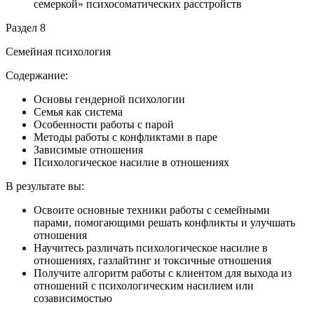
семеркой» психосоматических расстройств
Раздел 8
Семейная психология
Содержание:
Основы гендерной психологии
Семья как система
Особенности работы с парой
Методы работы с конфликтами в паре
Зависимые отношения
Психологическое насилие в отношениях
В результате вы:
Освоите основные техники работы с семейными
парами, помогающими решать конфликты и улучшать
отношения
Научитесь различать психологическое насилие в
отношениях, газлайтинг и токсичные отношения
Получите алгоритм работы с клиентом для выхода из
отношений с психологическим насилием или
созависимостью