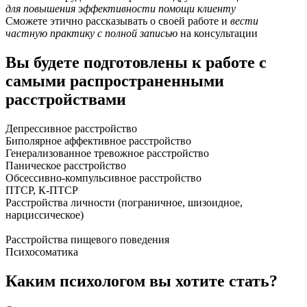
для повышения эффективности помощи клиенту
Сможете этично рассказывать о своей работе и
вести
частную практику с полной записью
на консультации
Вы будете подготовлены к работе
с
самыми распространенными
расстройствами
Депрессивное расстройство
Биполярное аффективное расстройство
Генерализованное тревожное расстройство
Паническое расстройство
Обсессивно-компульсивное расстройство
ПТСР, К-ПТСР
Расстройства личности (пограничное, шизоидное,
нарциссическое)
Расстройства пищевого поведения
Психосоматика
Каким психологом вы хотите стать?