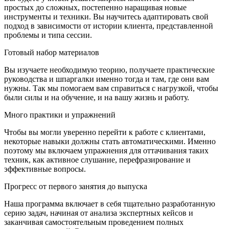
простых до сложных, постепенно наращивая новые
инструменты и техники. Вы научитесь адаптировать свой
подход в зависимости от истории клиента, представленной
проблемы и типа сессии.
Готовый набор материалов
Вы изучаете необходимую теорию, получаете практические
руководства и шпаргалки именно тогда и там, где они вам
нужны. Так мы помогаем вам справиться с нагрузкой, чтобы
были силы и на обучение, и на вашу жизнь и работу.
Много практики и упражнений
Чтобы вы могли уверенно перейти к работе с клиентами,
некоторые навыки должны стать автоматическими. Именно
поэтому мы включаем упражнения для оттачивания таких
техник, как активное слушание, перефразирование и
эффективные вопросы.
Прогресс от первого занятия до выпуска
Наша программа включает в себя тщательно разработанную
серию задач, начиная от анализа экспертных кейсов и
заканчивая самостоятельным проведением полных