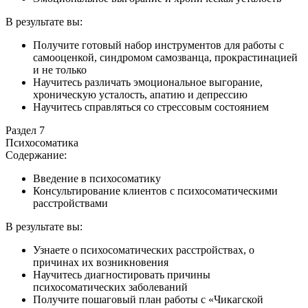
В результате вы:
Получите готовый набор инструментов для работы с
самооценкой, синдромом самозванца, прокрастинацией
и не только
Научитесь различать эмоциональное выгорание,
хроническую усталость, апатию и депрессию
Научитесь справляться со стрессовым состоянием
Раздел 7
Психосоматика
Содержание:
Введение в психосоматику
Консультирование клиентов с психосоматическими
расстройствами
В результате вы:
Узнаете о психосоматических расстройствах, о
причинах их возникновения
Научитесь диагностировать причины
психосоматических заболеваний
Получите пошаговый план работы с «Чикагской