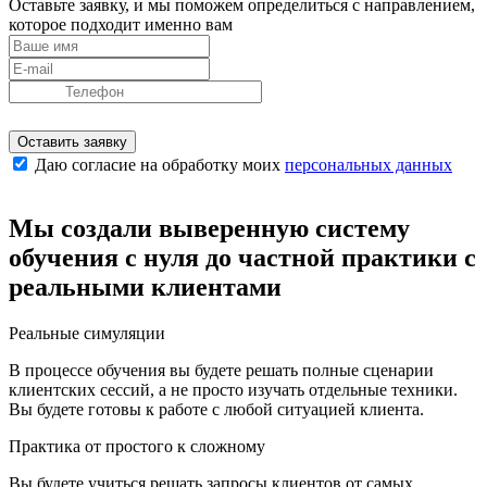
Оставьте заявку, и мы поможем определиться с направлением,
которое подходит именно вам
Оставить заявку
Даю согласие на обработку моих
персональных данных
Мы создали выверенную систему
обучения
с нуля до частной практики с
реальными клиентами
Реальные симуляции
В процессе обучения вы будете решать полные сценарии
клиентских сессий, а не просто изучать отдельные техники.
Вы будете готовы к работе с любой ситуацией клиента.
Практика от простого к сложному
Вы будете учиться решать запросы клиентов от самых