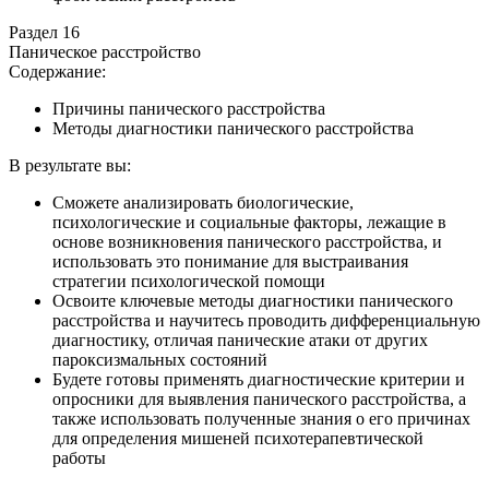
Раздел 16
Паническое расстройство
Содержание:
Причины панического расстройства
Методы диагностики панического расстройства
В результате вы:
Сможете анализировать биологические,
психологические и социальные факторы, лежащие в
основе возникновения панического расстройства, и
использовать это понимание для выстраивания
стратегии психологической помощи
Освоите ключевые методы диагностики панического
расстройства и научитесь проводить дифференциальную
диагностику, отличая панические атаки от других
пароксизмальных состояний
Будете готовы применять диагностические критерии и
опросники для выявления панического расстройства, а
также использовать полученные знания о его причинах
для определения мишеней психотерапевтической
работы