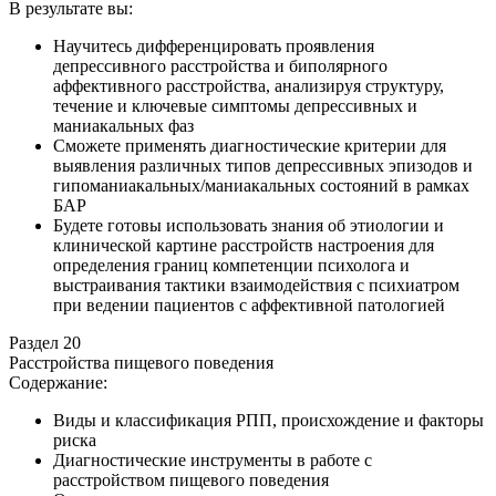
В результате вы:
Научитесь дифференцировать проявления
депрессивного расстройства и биполярного
аффективного расстройства, анализируя структуру,
течение и ключевые симптомы депрессивных и
маниакальных фаз
Сможете применять диагностические критерии для
выявления различных типов депрессивных эпизодов и
гипоманиакальных/маниакальных состояний в рамках
БАР
Будете готовы использовать знания об этиологии и
клинической картине расстройств настроения для
определения границ компетенции психолога и
выстраивания тактики взаимодействия с психиатром
при ведении пациентов с аффективной патологией
Раздел 20
Расстройства пищевого поведения
Содержание:
Виды и классификация РПП, происхождение и факторы
риска
Диагностические инструменты в работе с
расстройством пищевого поведения