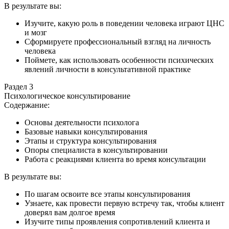
В результате вы:
Изучите, какую роль в поведении человека играют ЦНС
и мозг
Сформируете профессиональный взгляд на личность
человека
Поймете, как использовать особенности психических
явлений личности в консультативной практике
Раздел 3
Психологическое консультирование
Содержание:
Основы деятельности психолога
Базовые навыки консультирования
Этапы и структура консультирования
Опоры специалиста в консультировании
Работа с реакциями клиента во время консультации
В результате вы:
По шагам освоите все этапы консультирования
Узнаете, как провести первую встречу так, чтобы клиент
доверял вам долгое время
Изучите типы проявления сопротивлений клиента и