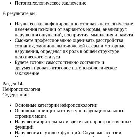
Патопсихологическое заключение
В результате вы:
Научитесь квалифицированно отличать патологические
изменения психики от вариантов нормы, анализируя
нарушения ощущений, восприятия, мышления и памяти
Сможете профессионально оценивать расстройства
сознания, эмоционально-волевой сферы и моторные
нарушения, определяя их роль в общей структуре
психического статуса
Будете готовы самостоятельно составить и
аргументировать итоговое патопсихологическое
заключение
Раздел 14
Нейропсихология
Содержание:
Основные категории нейропсихологии
Основные принципы структурно-функционального
строения мозга
Нарушения зрительных и зрительно-пространственных
функций
Нарушения слуховых функций. Слуховые агнозии