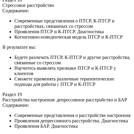
Стрессовое расстройство
Содержание:
Современные представления о ПТСР, К-ПТСР и
расстройствах, связанных со стрессом
Проявления ПТСР и К-ПТСР. Диагностика
Когнитивно-поведенческая модель ПТСР и К-ПТСР
В результате вы:
Будете различать ПТСР, К-ПТСР и другие расстройства,
связанные со стрессом
Научитесь выявлять признаки ПТСР и К-ПТСР у
клиентов
Сможете применять различные терапевтические
подходы для работы с ПТСР и К-ПТСР
Раздел 19
Расстройства настроения: депрессивное расстройство и БАР
Содержание:
Современные представления о расстройстве настроения
Проявления депрессивного расстройства. Диагностика
Проявления БАР. Диагностика