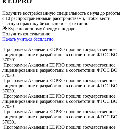
в EDPRO
Получите востребованную специальность с нуля до работы
с 10 распространенными расстройствами, чтобы вести
частную практику безопасно и эффективно
🎁 Курс по личному бренду в подарок
Получить консультацию
Начать учиться бесплатно
Программы Академии EDPRO прошли государственное
лицензирование и разработаны в соответствии ФГОС ВО
370301
Программы Академии EDPRO прошли государственное
лицензирование и разработаны в соответствии ФГОС ВО
370301
Программы Академии EDPRO прошли государственное
лицензирование и разработаны в соответствии ФГОС ВО
370301
Программы Академии EDPRO прошли государственное
лицензирование и разработаны в соответствии ФГОС ВО
370301
Программы Академии EDPRO прошли государственное
лицензирование и разработаны в соответствии ФГОС ВО
370301
Программы Академии EDPRO прошли государственное