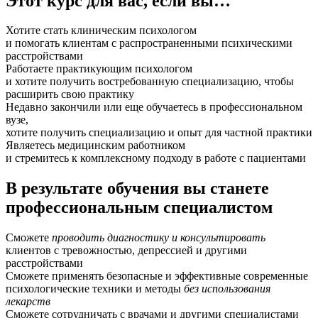
Этот курс для вас,
если вы…
Хотите стать клиническим психологом
и помогать клиентам с распространенными психическими
расстройствами
Работаете практикующим психологом
и хотите получить востребованную специализацию, чтобы
расширить свою практику
Недавно закончили или еще обучаетесь в профессиональном
вузе,
хотите получить специализацию и опыт для частной практики
Являетесь медицинским работником
и стремитесь к комплексному подходу в работе с пациентами
В результате обучения вы станете
профессиональным специалистом
Сможете
проводить диагностику и консультировать
клиентов с тревожностью, депрессией и другими
расстройствами
Сможете применять безопасные и эффективные современные
психологические техники и методы
без использования
лекарств
Сможете сотрудничать с врачами и другими специалистами