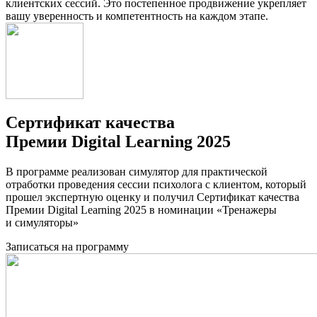
клиентских сессий. Это постепенное продвижение укрепляет
вашу уверенность и компетентность на каждом этапе.
Сертификат качества
Премии Digital Learning 2025
В программе реализован симулятор для практической
отработки проведения сессии психолога с клиентом, который
прошел экспертную оценку и получил Сертификат качества
Премии Digital Learning 2025 в номинации «Тренажеры
и симуляторы»
Записаться на программу