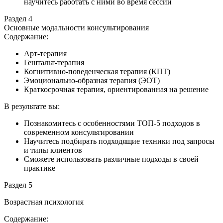
научитесь работать с ними во время сессии
Раздел 4
Основные модальности консультирования
Содержание:
Арт-терапия
Гештальт-терапия
Когнитивно-поведенческая терапия (КПТ)
Эмоционально-образная терапия (ЭОТ)
Краткосрочная терапия, ориентированная на решение
В результате вы:
Познакомитесь с особенностями ТОП-5 подходов в
современном консультировании
Научитесь подбирать подходящие техники под запросы
и типы клиентов
Сможете использовать различные подходы в своей
практике
Раздел 5
Возрастная психология
Содержание: