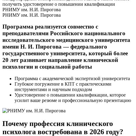
получить удостоверение о повышении квалификации
РНИМУ им. Н.И. Пирогова
РНИМУ им. Н.И. Пирогова
Программа реализуется совместно с
преподавателями Российского национального
исследовательского медицинского университета
имени Н. И. Пирогова — федерального
государственного университета, который более
20 лет развивает направление клинической
психологии и социальной работы
Программа с академической экспертизой университета
Глубокое погружение в КПТ с практическими
инструментами и научным подходом
Удостоверение о повышении квалификации, которое
усилит ваше резюме и профессиональную презентацию
Почему
профессия клинического
психолога
востребована в 2026 году?