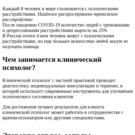
Каждый 8 человек в мире сталкивается с психическими
расстройствами.
Наиболее распространено тревожное
расстройство
После пандемии COVID-19 количество людей с тревожными
и депрессивными расстройствами
выросло на 25%
В России почти 4 млн человек живут с психическими
расстройствами, но еще
большее количество людей могут не
получать помощь
Чем занимается
клинический
психолог?
Клинический психолог с частной практикой проводит
диагностику, индивидуальные консультации и терапию, в
которой использует современные инструменты для улучшения
психического состояния клиентов.
Для достижения лучших результатов для клиента
клинический психолог может работать в сотрудничестве с
врачом-психиатром или другими специалистами.