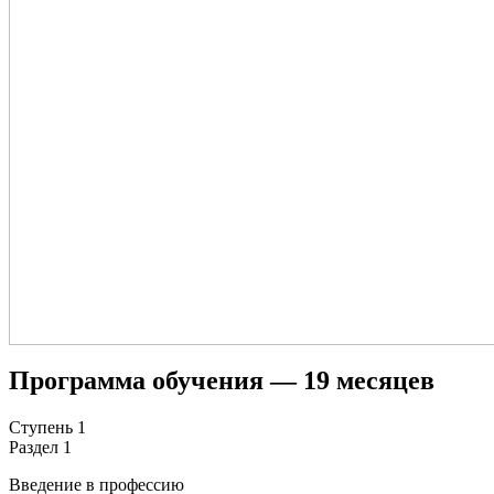
Программа обучения —
19 месяцев
Ступень 1
Раздел 1
Введение в профессию