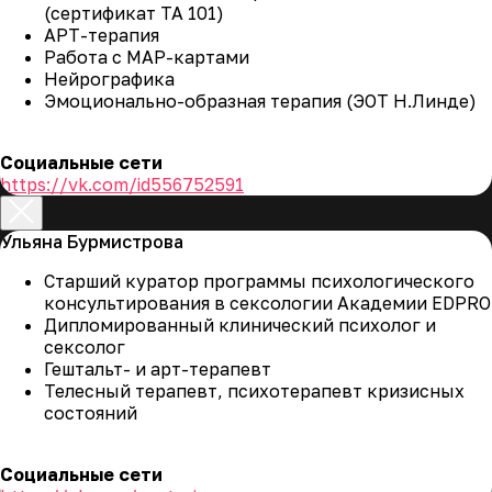
(сертификат ТА 101)
АРТ-терапия
Работа с МАР-картами
Нейрографика
Эмоционально-образная терапия (ЭОТ Н.Линде)
Социальные сети
https://vk.com/id556752591
Ульяна Бурмистрова
Старший куратор программы психологического
консультирования в сексологии Академии EDPRO
Дипломированный клинический психолог и
сексолог
Гештальт- и арт-терапевт
Телесный терапевт, психотерапевт кризисных
состояний
Социальные сети