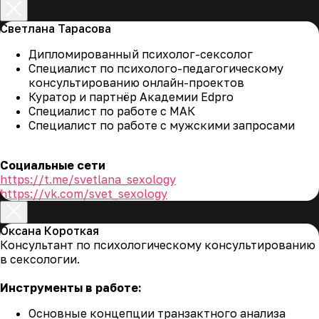
Светлана Тарасова
Дипломированный психолог-сексолог
Специалист по психолого-педагогическому
консультированию онлайн-проектов
Куратор и партнёр Академии Edpro
Специалист по работе с МАК
Специалист по работе с мужскими запросами
Социальные сети
https://t.me/svetlana_sexology
https://vk.com/svet_sexology
Оксана Короткая
Консультант по психологическому консультированию
в сексологии.
Инструменты в работе:
Основные концепции транзактного анализа