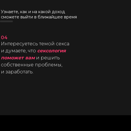
Узнаете, как и на какой доход
сможете выйти в ближайшее время
04
Интересуетесь темой секса
и думаете, что
сексология
поможет вам
и решить
собственные проблемы,
и заработать.