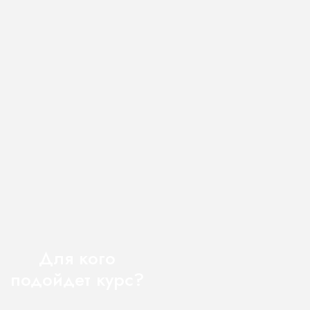
Для кого
подойдет курс?