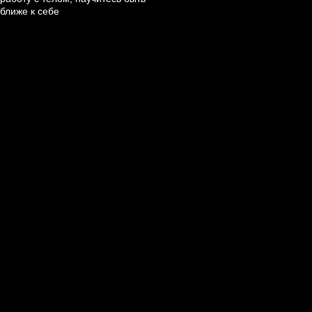
ближе к себе