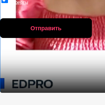
Смотреть отзыв