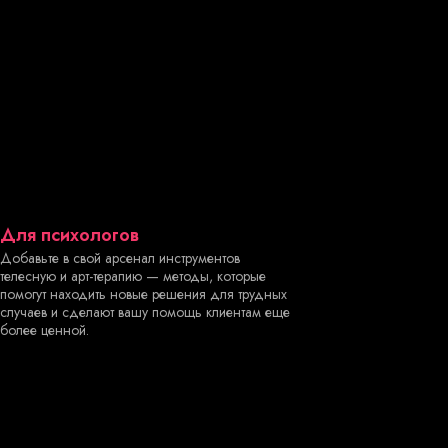
Для психологов
Добавьте в свой арсенал инструментов
телесную и арт-терапию — методы, которые
помогут находить новые решения для трудных
случаев и сделают вашу помощь клиентам еще
более ценной.