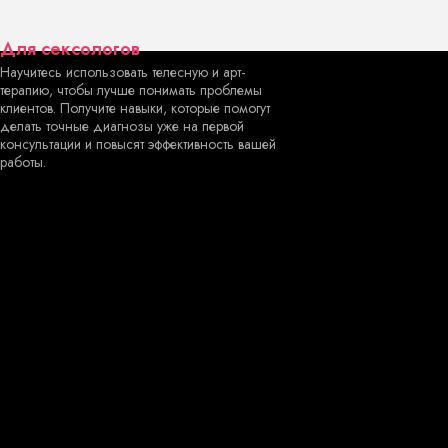
Для сексологов
Научитесь использовать телесную и арт-
терапию, чтобы лучше понимать проблемы
клиентов. Получите навыки, которые помогут
делать точные диагнозы уже на первой
консультации и повысят эффективность вашей
работы.