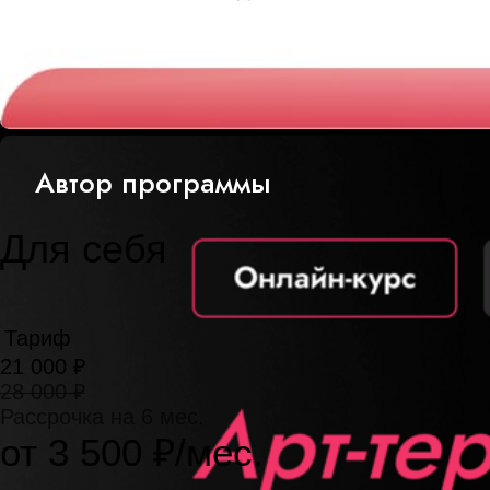
Автор программы