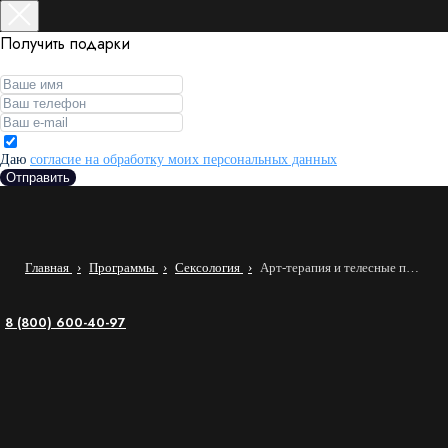
Получить подарки
Даю
согласие на обработку моих персональных данных
Отправить
Главная
Программы
Сексология
Арт-терапия и телесные практики
8 (800) 600-40-97