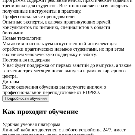
Программа содержит реальные кейсы, практические задания и
тренировки для студентов. Все это позволяет сразу внедрять
полученные инструменты в практику.
Профессиональные преподаватели
Опытные эксперты, включая практикующих врачей,
консультантов по питанию, специалистов в области
биохимии.
Новые технологии
Мы активно используем искусственный интеллект для
отработки практических навыков студентами, но при этом
сохраняем человеческую поддержку и заботу.
Постоянная поддержка
У вас будет поддержка от первых занятий до выпуска, а также
в течение трех месяцев после выпуска в рамках карьерного
центра.
Диплом
После окончания обучения вы получите диплом о
профессиональной переподготовке от EDPRO.
Подробности обучения
Как проходит обучение
Удобная учебная платформа
Личный кабинет доступен с любого устройства 24/7, имеет