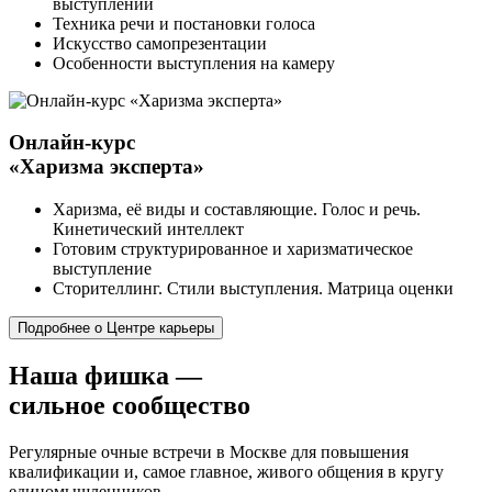
выступлений
Техника речи и постановки голоса
Искусство самопрезентации
Особенности выступления на камеру
Онлайн-курс
«Харизма эксперта»
Харизма, её виды и составляющие. Голос и речь.
Кинетический интеллект
Готовим структурированное и харизматическое
выступление
Сторителлинг. Стили выступления. Матрица оценки
Подробнее о Центре карьеры
Наша фишка —
сильное сообщество
Регулярные очные встречи в Москве для повышения
квалификации и, самое главное, живого общения в кругу
единомышленников.