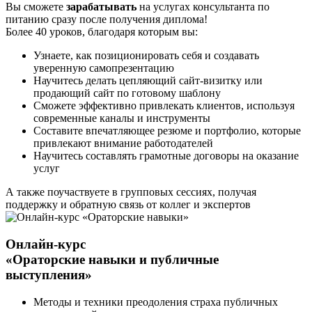
Вы сможете
зарабатывать
на услугах консультанта по
питанию сразу после получения диплома!
Более 40 уроков, благодаря которым вы:
Узнаете, как позиционировать себя и создавать
уверенную самопрезентацию
Научитесь делать цепляющий сайт-визитку или
продающий сайт по готовому шаблону
Сможете эффективно привлекать клиентов, используя
современные каналы и инструменты
Составите впечатляющее резюме и портфолио, которые
привлекают внимание работодателей
Научитесь составлять грамотные договоры на оказание
услуг
А также поучаствуете в групповых сессиях, получая
поддержку и обратную связь от коллег и экспертов
Онлайн-курс
«Ораторские навыки и публичные
выступления»
Методы и техники преодоления страха публичных