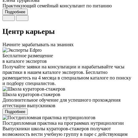
Елена Труфилова
Практикующий семейный консультант по питанию
Подробнее
Центр карьеры
Начните зарабатывать на знаниях
Бесплатное размещение
в каталоге экспертов
Получайте заявки на консультации и нарабатывайте часы
практики в нашем каталоге экспертов. Бесплатно
размещаетесь на 4 месяца в специальном каталоге по поиску
и подбору специалистов.
Школа кураторов-стажеров
Дополнительное обучение для успешного прохождения
аттестации выпускников
Подробнее
Постдипломная практика на программах нутрициологии
Выпускники школы кураторов-стажеров получают
возможность вести учебную группу в паре с действующим