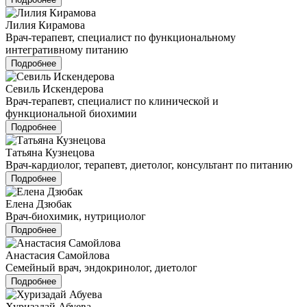
Лилия Кирамова
Врач-терапевт, специалист по функциональному
интегративному питанию
Подробнее
Севиль Искендерова
Врач-терапевт, специалист по клинической и
функциональной биохимии
Подробнее
Татьяна Кузнецова
Врач-кардиолог, терапевт, диетолог, консультант по питанию
Подробнее
Елена Дзюбак
Врач-биохимик, нутрициолог
Подробнее
Анастасия Самойлова
Семейный врач, эндокринолог, диетолог
Подробнее
Хуризадай Абуева