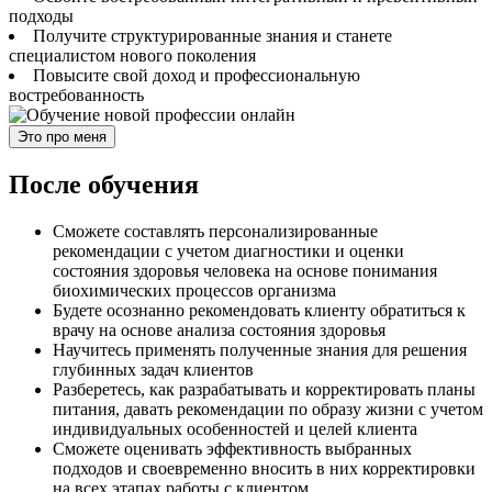
подходы
Получите структурированные знания и станете
специалистом нового поколения
Повысите свой доход и профессиональную
востребованность
Это про меня
После обучения
Сможете составлять персонализированные
рекомендации с учетом диагностики и оценки
состояния здоровья человека на основе понимания
биохимических процессов организма
Будете осознанно рекомендовать клиенту обратиться к
врачу на основе анализа состояния здоровья
Научитесь применять полученные знания для решения
глубинных задач клиентов
Разберетесь, как разрабатывать и корректировать планы
питания, давать рекомендации по образу жизни с учетом
индивидуальных особенностей и целей клиента
Сможете оценивать эффективность выбранных
подходов и своевременно вносить в них корректировки
на всех этапах работы с клиентом