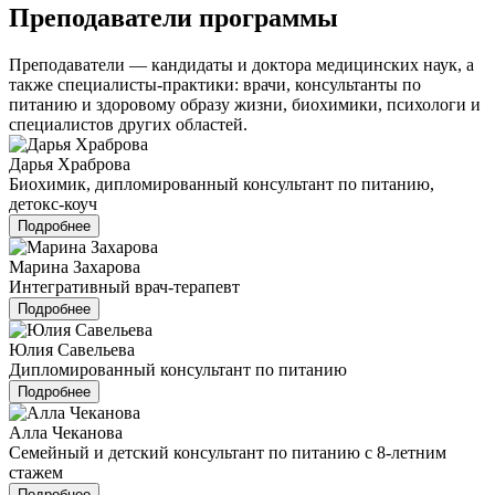
Преподаватели программы
Преподаватели — кандидаты и доктора медицинских наук, а
также специалисты-практики: врачи, консультанты по
питанию и здоровому образу жизни, биохимики, психологи и
специалистов других областей.
Дарья Храброва
Биохимик, дипломированный консультант по питанию,
детокс-коуч
Подробнее
Марина Захарова
Интегративный врач-терапевт
Подробнее
Юлия Савельева
Дипломированный консультант по питанию
Подробнее
Алла Чеканова
Семейный и детский консультант по питанию с 8-летним
стажем
Подробнее