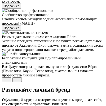
куратором.
Подробнее
Сообщество профессионалов
Станьте членом международной ассоциации помогающих
профессий (МАПП)
Подробнее
Рекомендательное письмо от Академии Edpro
Успешно пройдите аттестацию и получите рекомендательное
письмо от Академии. Оно поможет вам в продвижении своих
услуг и подтвердит ваши навыки перед работодателями.
Бесплатные консультации с дипломированными
специалистами
Вас будут консультировать выпускники факультетов Edpro
(Психологи, Коучи, Сексологи), с которыми вы сможете
проработать личные запросы.
Развивайте
личный бренд
Обучающий курс
, на котором вы научитесь продвигать себя,
как специалиста и привлекать клиентов.