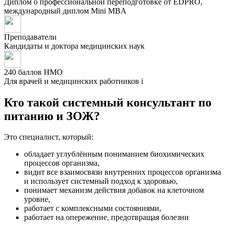
Диплом о профессиональной переподготовке от EDPRO,
международный диплом Mini MBA
Преподаватели
Кандидаты и доктора медицинских наук
240 баллов НМО
Для врачей и медицинских работников
i
Кто такой системный консультант по
питанию и ЗОЖ?
Это специалист, который:
обладает углублённым пониманием биохимических
процессов организма,
видит все взаимосвязи внутренних процессов организма
и использует системный подход к здоровью,
понимает механизм действия добавок на клеточном
уровне,
работает с комплексными состояниями,
работает на опережение, предотвращая болезни