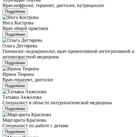
Врач-нефролог, терапевт, диетолог, нутрициолог
Подробнее
Инга Кострова
Врач общей практики
Подробнее
Ольга Дегтярева
Гинеколог-эндокринолог, врач превентивной интегративной и
антивозрастной медицины
Подробнее
Ирина Тюрина
Врач-терапевт, диетолог
Подробнее
Татьяна Акжолова
Специалист в области натуропатической медицины
Подробнее
Маргарита Краснова
Специалист по работе с детьми
Подробнее