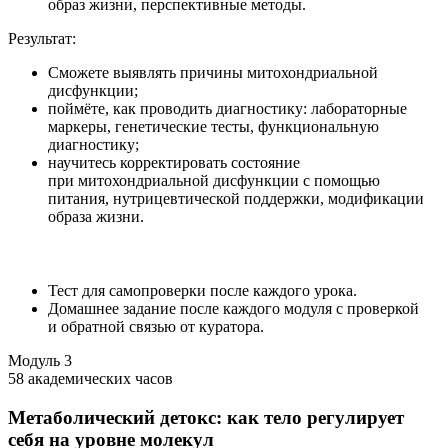
образ жизни, перспективные методы.
Результат:
Сможете выявлять причины митохондриальной
дисфункции;
поймёте, как проводить диагностику: лабораторные
маркеры, генетические тесты, функциональную
диагностику;
научитесь корректировать состояние
при митохондриальной дисфункции с помощью
питания, нутрицевтической поддержки, модификации
образа жизни.
Тест для самопроверки после каждого урока.
Домашнее задание после каждого модуля с проверкой
и обратной связью от куратора.
Модуль
3
58 академических часов
Метаболический детокс: как тело регулирует
себя на уровне молекул