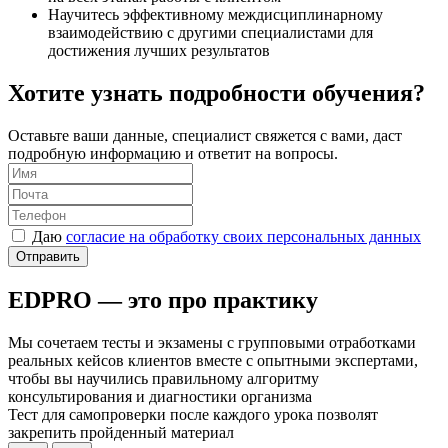
Научитесь эффективному междисциплинарному
взаимодействию с другими специалистами для
достижения лучших результатов
Хотите узнать подробности обучения?
Оставьте ваши данные, специалист свяжется с вами, даст
подробную информацию и ответит на вопросы.
Даю
согласие на обработку своих персональных данных
Отправить
EDPRO —
это про практику
Мы сочетаем тесты и экзамены с групповыми отработками
реальных кейсов клиентов вместе с опытными экспертами,
чтобы вы научились правильному алгоритму
консультирования и диагностики организма
Тест для самопроверки после каждого урока
позволят
закрепить пройденный материал