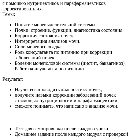
с помощью нутрицевтиков и парафармацевтиков
корректировать их.
Темы:
Понятие мочевыделительной системы.
Почки: строение, функции, диагностика состояния.
Коррекция состояния почек.
Интерпретация анализов мочи.
Соли мочевого осадка.
Роль консультанта по питанию при коррекции
заболеваний почек.
Болезни мочеполовой системы (цистит, баквагиноз).
Работа консультанта по питанию.
Результат:
Научитесь проводить диагностику почек;
получите навыки коррекции заболеваний почек
с помощью нутрициологии и парафармацевтики;
сможете понимать, что написано в анализе мочи.
Тест для самопроверки после каждого урока.
Домашнее задание после каждого модуля с проверкой