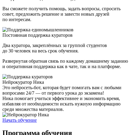
Вы сможете получить помощь, задать вопросы, спросить
совет, предложить решение и завести новых друзей
по интересам.
Постоянная поддержка кураторов
Два куратора, закреплённых за группой студентов
до 30 человек на весь срок обучения.
Развернутая обратная связь по каждому домашнему заданию
и оперативная поддержка как в чате, так и на платформе.
Нейрокуратор Ника
Это нейросеть-бот, которая будет помогать вам с любыми
вопросами 24/7 — от первого урока до экзамена!
Ника помогает учиться эффективнее и экономить время,
избавляя от необходимости искать нужную информацию
среди множества материалов.
Начать обучение
Программа обучения