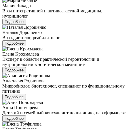
Мария Чикадзе
Врач интегративной и антивозрастной медицины,
нутрициолог
Подробнее
Наталья Дорошенко
Врач-диетолог, реабилитолог
Подробнее
Елена Крохмалева
Эксперт в области практической геронтологии и
нутрициологии в эстетической медицине
Подробнее
Анастасия Родионова
Микробиолог, биотехнолог, специалист по функциональному
питанию
Подробнее
Анна Пономарева
Детский и семейный консультант по питанию, парафармацевт
Подробнее