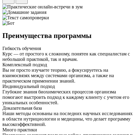
Преимущества программы
Гибкость обучения
Курс — от простого к сложному, понятен как специалистам с
небольшой практикой, так и врачам.
Комплексный подход
Вы не просто изучаете теорию, а фокусируетесь на
взаимосвязях между системами организма, а также на
практическом применении знаний.
Индивидуальный подход
Глубокие знания биохимических процессов организма
помогают выстроить подход к каждому клиенту с учетом его
уникальных особенностей.
Доказательная база
Наши методы основаны на последних научных исследованиях
в области нутрициологии и медицины, что делает программу
высокоэффективной.
Много практики