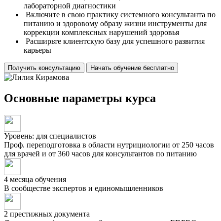
лабораторной диагностики
Включите в свою практику системного консультанта по
питанию и здоровому образу жизни инструменты для
коррекции комплексных нарушений здоровья
Расширьте клиентскую базу для успешного развития
карьеры
Получить консультацию
Начать обучение бесплатно
Основные параметры курса
Уровень: для специалистов
Проф. переподготовка в области нутрициологии от 250 часов
для врачей и от 360 часов для консультантов по питанию
4 месяца обучения
В сообществе экспертов и единомышленников
2 престижных документа