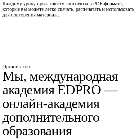
Каждому уроку прилагаются конспекты в PDF-формате,
которые вы можете легко скачать, распечатать и использовать
для повторения материала.
Устанавливайте наше
мобильное приложение
Организатор
Мы, международная
академия
EDPRO —
онлайн-академия
дополнительного
образования