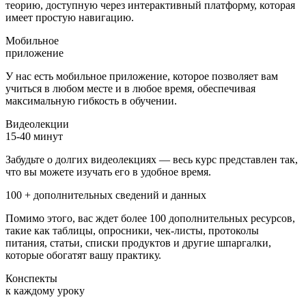
теорию, доступную через интерактивный платформу, которая
имеет простую навигацию.
Мобильное
приложение
У нас есть мобильное приложение, которое позволяет вам
учиться в любом месте и в любое время, обеспечивая
максимальную гибкость в обучении.
Видеолекции
15-40 минут
Забудьте о долгих видеолекциях — весь курс представлен так,
что вы можете изучать его в удобное время.
100 + дополнительных сведений и данных
Помимо этого, вас ждет более 100 дополнительных ресурсов,
такие как таблицы, опросники, чек-листы, протоколы
питания, статьи, списки продуктов и другие шпаргалки,
которые обогатят вашу практику.
Конспекты
к каждому уроку