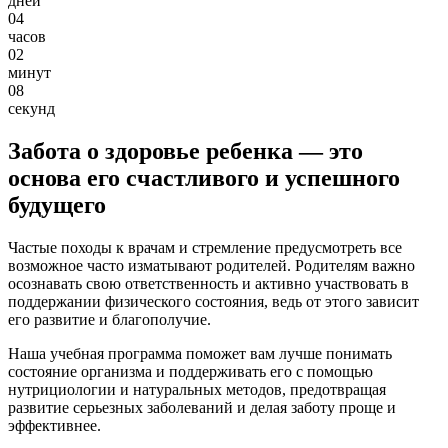
дней
04
часов
02
минут
07
секунд
Забота о здоровье ребенка — это
основа его счастливого и успешного
будущего
Частые походы к врачам и стремление предусмотреть все
возможное часто изматывают родителей. Родителям важно
осознавать свою ответственность и активно участвовать в
поддержании физического состояния, ведь от этого зависит
его развитие и благополучие.
Наша учебная программа поможет вам лучше понимать
состояние организма и поддерживать его с помощью
нутрициологии и натуральных методов, предотвращая
развитие серьезных заболеваний и делая заботу проще и
эффективнее.