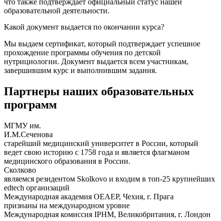
что также подтверждает официальный статус нашей
образовательной деятельности.
Какой документ выдается по окончании курса?
Мы выдаем сертификат, который подтверждает успешное
прохождение программы обучения по детской
нутрициологии. Документ выдается всем участникам,
завершившим курс и выполнившим задания.
Партнеры наших образовательных
программ
МГМУ им.
И.М.Сеченова
старейший медицинский университет в России, который
ведет свою историю с 1758 года и является флагманом
медицинского образования в России.
Сколково
являемся резидентом Skolkovo и входим в топ-25 крупнейших
edtech организаций
Международная академия ОЕАЕР, Чехия, г. Прага
признаны на международном уровне
Международная комиссия IPHM, Великобритания, г. Лондон