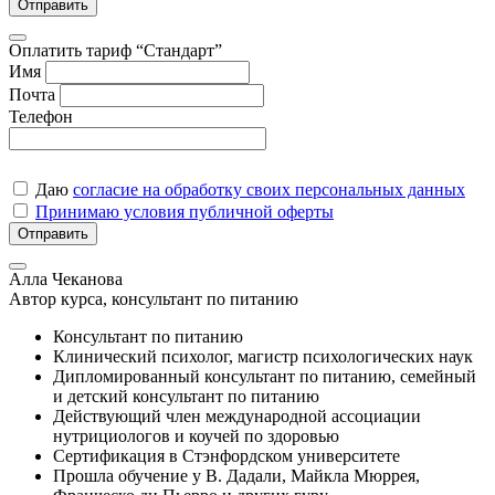
Отправить
Оплатить тариф “Стандарт”
Имя
Почта
Телефон
Даю
согласие на обработку своих персональных данных
Принимаю условия публичной оферты
Отправить
Алла Чеканова
Автор курса, консультант по питанию
Консультант по питанию
Клинический психолог, магистр психологических наук
Дипломированный консультант по питанию, семейный
и детский консультант по питанию
Действующий член международной ассоциации
нутрициологов и коучей по здоровью
Сертификация в Стэнфордском университете
Прошла обучение у В. Дадали, Майкла Мюррея,