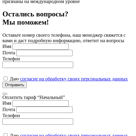
признаны на международном уровне
Остались вопросы?
Мы поможем!
Оставьте номер своего телефона, наш менеджер свяжется с
вами и даст подробную информацию, ответит на вопросы
Имя
Почта
Телефон
Даю
согласие на обработку своих персональных данных
Отправить
Оплатить тариф “Начальный”
Имя
Почта
Телефон
Даю
согласие на обработку своих персональных данных