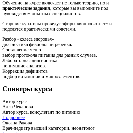
Обучение на курсе включает не только теорию, но и
практические задания,
которые вы выполните под
руководством опытных специалистов.
Старшие кураторы проведут эфиры «вопрос-ответ» и
поделятся практическими советами.
Разбор «колеса здоровья»
диагностика физиологии ребёнка.
Составление меню
выбор протокола питания для разных случаев.
Лабораторная диагностика
понимание анализов.
Коррекция дефицитов
подбор витаминов и микроэлементов.
Спикеры курса
Автор курса
Алла Чеканова
Автор курса, консультант по питанию
Подробнее
Оксана Ракова
Врач-педиатр высшей категории, неонатолог