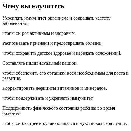
Чему вы научитесь
Укреплять иммунитет организма и сокращать частоту
заболеваний,
чтобы он рос активным и здоровым.
Распознавать признаки и предотвращать болезни,
чтобы сохранить детское здоровье и избежать осложнений.
Составлять индивидуальный рацион,
чтобы обеспечить его организм всем необходимым для роста и
развития.
Корректировать дефициты витаминов и минералов,
чтобы поддерживать и укреплять иммунитет.
Поддерживать физического состояния ребёнка во время
болезней
чтобы он быстрее восстанавливался и чувствовал себя лучше.