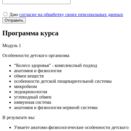
Даю
согласие на обработку своих персональных данных
Отправить
Программа курса
Модуль 1
Особенности детского организма
“Колесо здоровья” - комплексный подход
анатомия и физиология
обмен веществ
особенности детской пищеварительной системы
микробиом
эндокринология
углеводный обмен
иммунная система
анатомия и физиология нервной системы
В результате вы:
Узнаете анатомо-физиологические особенности детского