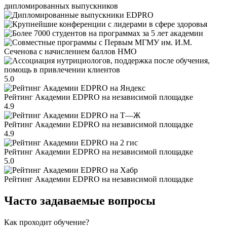
дипломированных выпускников
5.0
Рейтинг Академии EDPRO на независимой площадке
4.9
Рейтинг Академии EDPRO на независимой площадке
4.9
Рейтинг Академии EDPRO на независимой площадке
5.0
Рейтинг Академии EDPRO на независимой площадке
Часто задаваемые вопросы
Как проходит обучение?