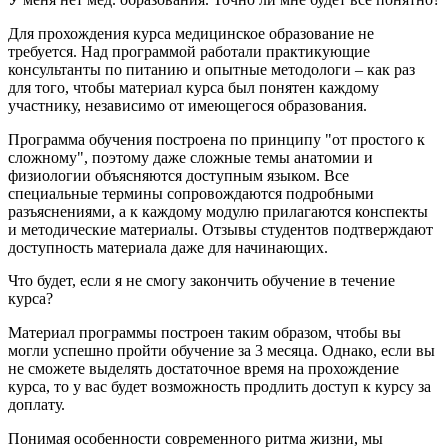
Для прохождения курса медицинское образование не
требуется. Над программой работали практикующие
консультанты по питанию и опытные методологи – как раз
для того, чтобы материал курса был понятен каждому
участнику, независимо от имеющегося образования.
Программа обучения построена по принципу "от простого к
сложному", поэтому даже сложные темы анатомии и
физиологии объясняются доступным языком. Все
специальные термины сопровождаются подробными
разъяснениями, а к каждому модулю прилагаются конспекты
и методические материалы. Отзывы студентов подтверждают
доступность материала даже для начинающих.
Что будет, если я не смогу закончить обучение в течение
курса?
Материал программы построен таким образом, чтобы вы
могли успешно пройти обучение за 3 месяца. Однако, если вы
не сможете выделять достаточное время на прохождение
курса, то у вас будет возможность продлить доступ к курсу за
доплату.
Понимая особенности современного ритма жизни, мы