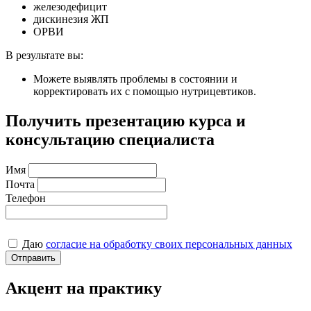
железодефицит
дискинезия ЖП
ОРВИ
В результате вы:
Можете выявлять проблемы в состоянии и
корректировать их с помощью нутрицевтиков.
Получить презентацию курса
и
консультацию специалиста
Имя
Почта
Телефон
Даю
согласие на обработку своих персональных данных
Отправить
Акцент на практику