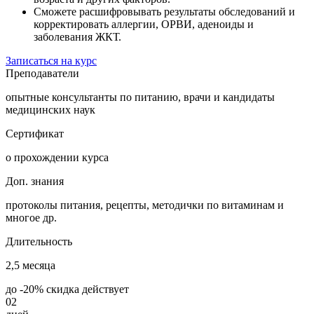
Сможете расшифровывать результаты обследований и
корректировать аллергии, ОРВИ, аденоиды и
заболевания ЖКТ.
Записаться на курс
Преподаватели
опытные консультанты по питанию, врачи и кандидаты
медицинских наук
Сертификат
о прохождении курса
Доп. знания
протоколы питания, рецепты, методички по витаминам и
многое др.
Длительность
2,5 месяца
до -20% скидка
действует
02