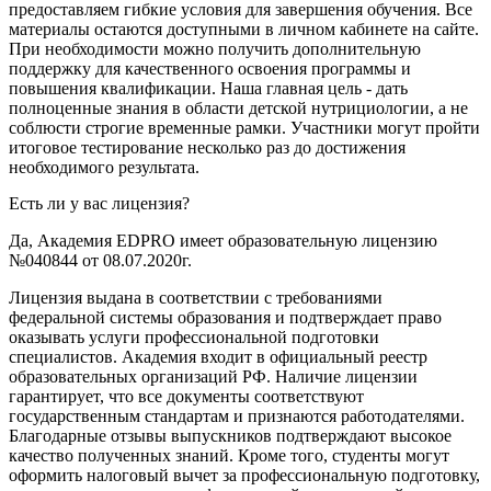
предоставляем гибкие условия для завершения обучения. Все
материалы остаются доступными в личном кабинете на сайте.
При необходимости можно получить дополнительную
поддержку для качественного освоения программы и
повышения квалификации. Наша главная цель - дать
полноценные знания в области детской нутрициологии, а не
соблюсти строгие временные рамки. Участники могут пройти
итоговое тестирование несколько раз до достижения
необходимого результата.
Есть ли у вас лицензия?
Да, Академия EDPRO имеет образовательную лицензию
№040844 от 08.07.2020г.
Лицензия выдана в соответствии с требованиями
федеральной системы образования и подтверждает право
оказывать услуги профессиональной подготовки
специалистов. Академия входит в официальный реестр
образовательных организаций РФ. Наличие лицензии
гарантирует, что все документы соответствуют
государственным стандартам и признаются работодателями.
Благодарные отзывы выпускников подтверждают высокое
качество полученных знаний. Кроме того, студенты могут
оформить налоговый вычет за профессиональную подготовку,