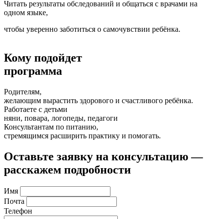
Читать результаты обследований и общаться с врачами на
одном языке,
чтобы уверенно заботиться о самочувствии ребёнка.
Кому подойдет
программа
Родителям,
желающим вырастить здорового и счастливого ребёнка.
Работаете с детьми
няни, повара, логопеды, педагоги
Консультантам по питанию,
стремящимся расширить практику и помогать.
Оставьте заявку на консультацию —
расскажем подробности
Имя
Почта
Телефон