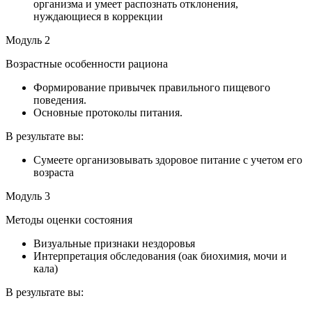
организма и умеет распознать отклонения,
нуждающиеся в коррекции
Модуль 2
Возрастные особенности рациона
Формирование привычек правильного пищевого
поведения.
Основные протоколы питания.
В результате вы:
Сумеете организовывать здоровое питание с учетом его
возраста
Модуль 3
Методы оценки состояния
Визуальные признаки нездоровья
Интерпретация обследования (оак биохимия, мочи и
кала)
В результате вы: