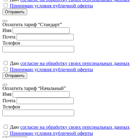
Принимаю условия публичной оферты
Отправить
Оплатить тариф “Стандарт”
Имя
Почта
Телефон
Даю
согласие на обработку своих персональных данных
Принимаю условия публичной оферты
Отправить
Оплатить тариф “Начальный”
Имя
Почта
Телефон
Даю
согласие на обработку своих персональных данных
Принимаю условия публичной оферты