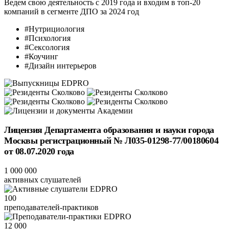
Ведем свою деятельность с 2019 года и входим
в топ-20
компаний в сегменте ДПО за 2024 год
#Нутрициология
#Психология
#Сексология
#Коучинг
#Дизайн интерьеров
Лицензия Департамента образования и науки города
Москвы регистрационный № Л035-01298-77/00180604
от 08.07.2020 года
1 000 000
активных слушателей
100
преподавателей-практиков
12 000