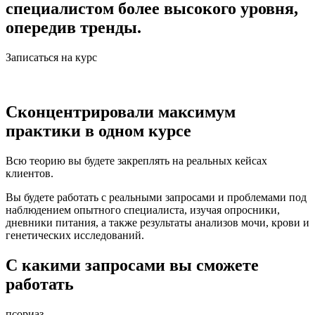
специалистом более высокого уровня,
опередив тренды.
Записаться на курс
Сконцентрировали максимум
практики в одном курсе
Всю теорию вы будете закреплять на реальных кейсах
клиентов.
Вы будете работать с реальными запросами и проблемами под
наблюдением опытного специалиста, изучая опросники,
дневники питания, а также результаты анализов мочи, крови и
генетических исследований.
С какими запросами вы сможете
работать
псориаз