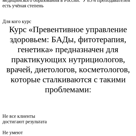
медицинского образования в России. У 85% преподавателей
есть учёная степень
Для кого курс
Курс «Превентивное управление
здоровьем: БАДы, фитотерапия,
генетика»
предназначен для
практикующих нутрициологов,
врачей, диетологов, косметологов,
которые сталкиваются с такими
проблемами:
Не все клиенты
достигают результата
Не умеют