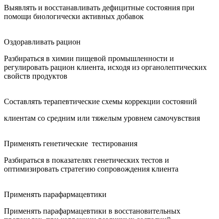
Выявлять и восстанавливать дефицитные состояния при
помощи биологически активных добавок
Оздоравливать рацион
Разбираться в химии пищевой промышленности и
регулировать рацион клиента, исходя из органолептических
свойств продуктов
Составлять терапевтические схемы коррекции состояний
клиентам со средним или тяжелым уровнем самочувствия
Применять генетические тестирования
Разбираться в показателях генетических тестов и
оптимизировать стратегию сопровождения клиента
Применять парафармацевтики
Применять парафармацевтики в восстановительных