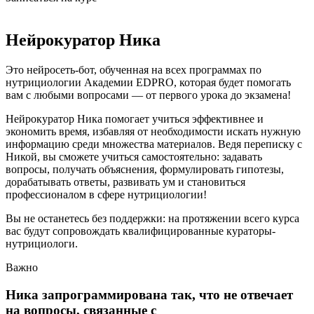
Нейрокуратор Ника
Это нейросеть-бот, обученная на всех программах по
нутрициологии Академии EDPRO, которая будет помогать
вам с любыми вопросами — от первого урока до экзамена!
Нейрокуратор Ника помогает учиться эффективнее и
экономить время, избавляя от необходимости искать нужную
информацию среди множества материалов. Ведя переписку с
Никой, вы сможете учиться самостоятельно: задавать
вопросы, получать объяснения, формулировать гипотезы,
дорабатывать ответы, развивать ум и становиться
профессионалом в сфере нутрициологии!
Вы не останетесь без поддержки: на протяжении всего курса
вас будут сопровождать квалифицированные кураторы-
нутрициологи.
Важно
Ника запрограммирована так, что не отвечает
на вопросы, связанные с