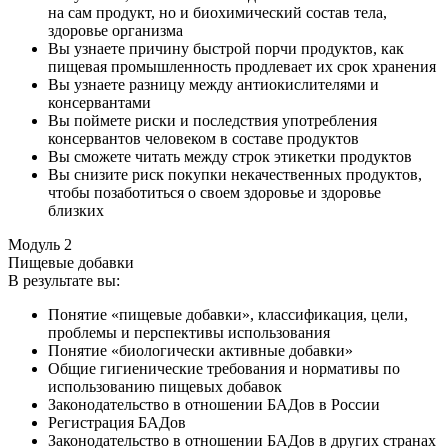
на сам продукт, но и биохимический состав тела,
здоровье организма
Вы узнаете причину быстрой порчи продуктов, как
пищевая промышленность продлевает их срок хранения
Вы узнаете разницу между антиокислителями и
консервантами
Вы поймете риски и последствия употребления
консервантов человеком в составе продуктов
Вы сможете читать между строк этикетки продуктов
Вы снизите риск покупки некачественных продуктов,
чтобы позаботиться о своем здоровье и здоровье
близких
Модуль 2
Пищевые добавки
В результате вы:
Понятие «пищевые добавки», классификация, цели,
проблемы и перспективы использования
Понятие «биологически активные добавки»
Общие гигиенические требования и нормативы по
использованию пищевых добавок
Законодательство в отношении БАДов в России
Регистрация БАДов
Законодательство в отношении БАДов в других странах