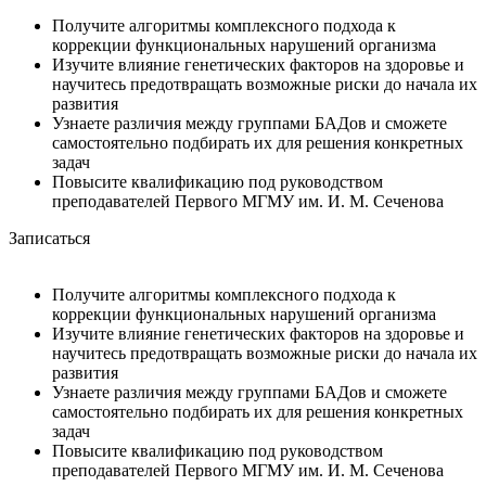
Получите алгоритмы комплексного подхода к
коррекции функциональных нарушений организма
Изучите влияние генетических факторов на здоровье и
научитесь предотвращать возможные риски до начала их
развития
Узнаете различия между группами БАДов и сможете
самостоятельно подбирать их для решения конкретных
задач
Повысите квалификацию под руководством
преподавателей Первого МГМУ им. И. М. Сеченова
Записаться
Получите алгоритмы комплексного подхода к
коррекции функциональных нарушений организма
Изучите влияние генетических факторов на здоровье и
научитесь предотвращать возможные риски до начала их
развития
Узнаете различия между группами БАДов и сможете
самостоятельно подбирать их для решения конкретных
задач
Повысите квалификацию под руководством
преподавателей Первого МГМУ им. И. М. Сеченова