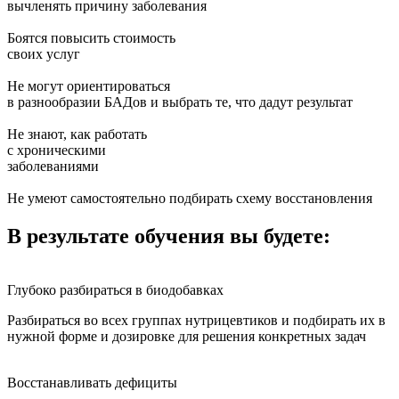
вычленять причину заболевания
Боятся повысить стоимость
своих услуг
Не могут ориентироваться
в разнообразии БАДов и выбрать те, что дадут результат
Не знают, как работать
с хроническими
заболеваниями
Не умеют самостоятельно подбирать схему восстановления
В результате обучения вы будете:
Глубоко разбираться в биодобавках
Разбираться во всех группах нутрицевтиков и подбирать их в
нужной форме и дозировке для решения конкретных задач
Восстанавливать дефициты