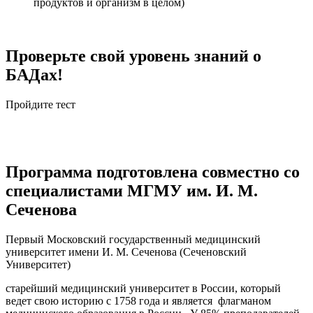
продуктов и организм в целом)
Проверьте свой уровень знаний о
БАДах!
Пройдите тест
Программа подготовлена совместно со
специалистами МГМУ им. И. М.
Сеченова
Первый Московский государственный медицинский
университет имени И. М. Сеченова (Сеченовский
Университет)
старейший медицинский университет в России, который
ведет свою историю с 1758 года и является флагманом