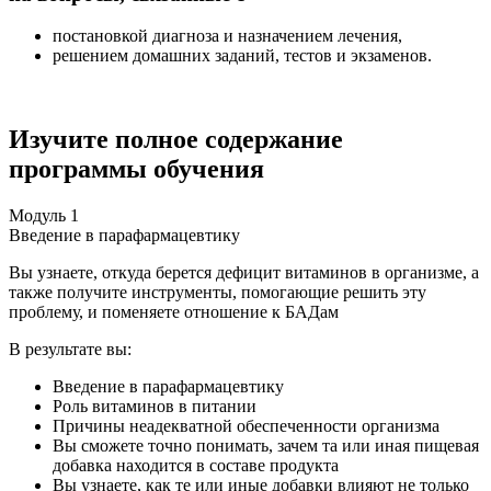
постановкой диагноза и назначением лечения,
решением домашних заданий, тестов и экзаменов.
Изучите полное содержание
программы обучения
Модуль 1
Введение в парафармацевтику
Вы узнаете, откуда берется дефицит витаминов в организме, а
также получите инструменты, помогающие решить эту
проблему, и поменяете отношение к БАДам
В результате вы:
Введение в парафармацевтику
Роль витаминов в питании
Причины неадекватной обеспеченности организма
Вы сможете точно понимать, зачем та или иная пищевая
добавка находится в составе продукта
Вы узнаете, как те или иные добавки влияют не только