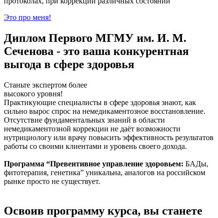
протоколах, при коррекции различных состояний
Это про меня!
Диплом Первого МГМУ им. И. М.
Сеченова - это ваша конкурентная
выгода в сфере здоровья
Станьте экспертом более
высокого уровня!
Практикующие специалисты в сфере здоровья знают, как
сильно вырос спрос на немедикаментозное восстановление.
Отсутствие фундаментальных знаний в области
немедикаментозной коррекции не даёт возможности
нутрициологу или врачу повысить эффективность результатов
работы со своими клиентами и уровень своего дохода.
Программа “Превентивное управление здоровьем:
БАДы,
фитотерапия, генетика” уникальна, аналогов на российском
рынке просто не существует.
Освоив программу курса, вы станете