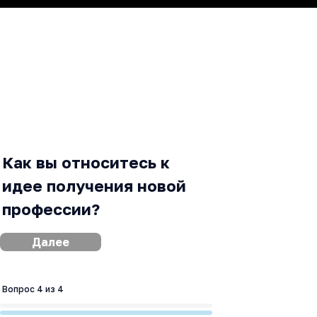
Как вы относитесь к
идее получения новой
профессии?
Далее
Вопрос 4 из 4