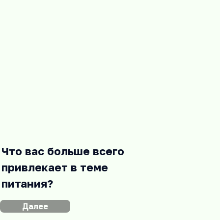
Что вас больше всего
привлекает в теме
питания?
Далее