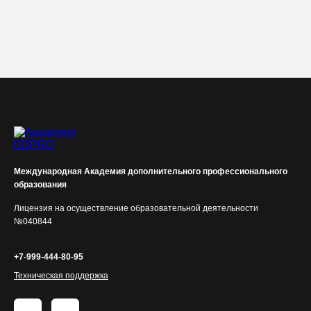
Международная Академия дополнительного профессионального
образования
Лицензия на осуществление образовательной деятельности
№040844
+7-999-444-80-95
Техническая поддержка