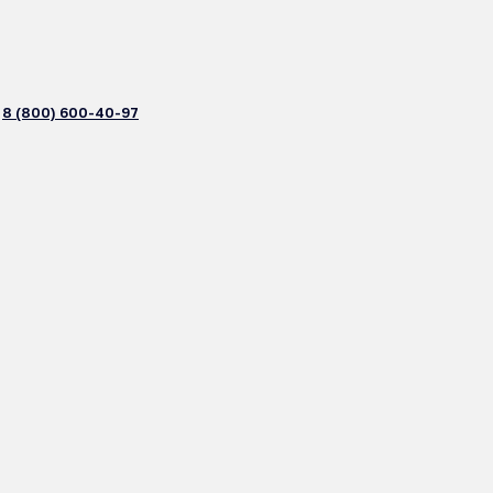
8 (800) 600-40-97