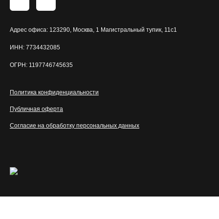
Адрес офиса: 123290, Москва, 1 Магистральный тупик, 11с1
ИНН: 7734432085
ОГРН: 1197746745635
Политика конфиденциальности
Публичная оферта
Согласие на обработку персональных данных