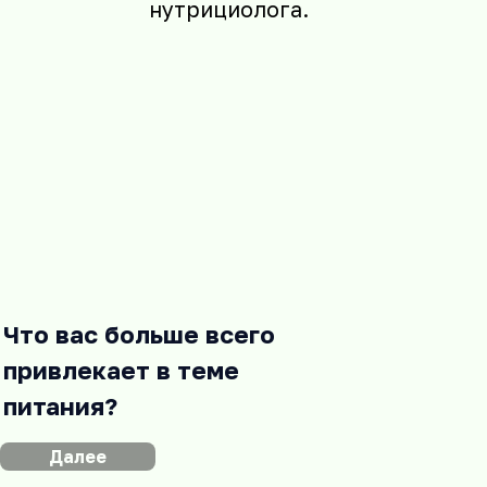
Что вас больше всего
привлекает в теме
питания?
Далее