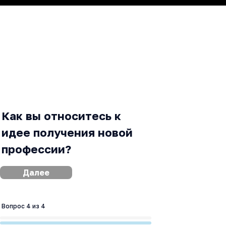
Как вы относитесь к
идее получения новой
профессии?
Далее
Вопрос 4 из 4