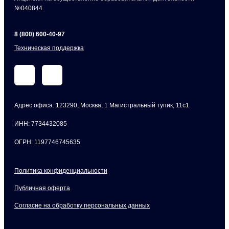
№040844
8 (800) 600-40-97
Техническая поддержка
Адрес офиса: 123290, Москва, 1 Магистральный тупик, 11с1
ИНН: 7734432085
ОГРН: 1197746745635
Политика конфиденциальности
Публичная оферта
Согласие на обработку персональных данных