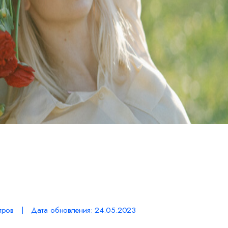
тров | Дата обновления: 24.05.2023