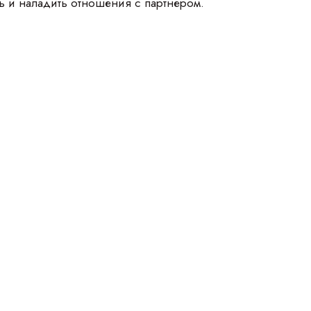
ь и наладить отношения с партнером.