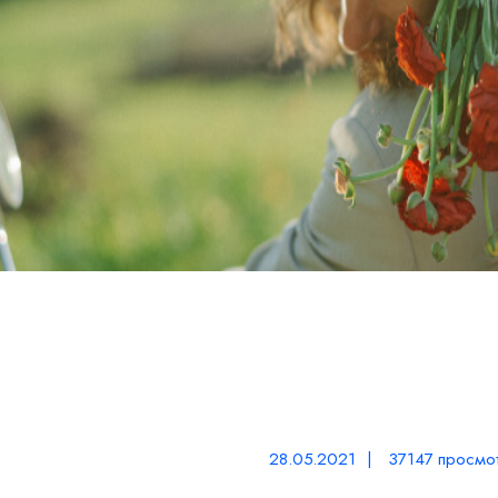
28.05.2021 | 37147 просмо