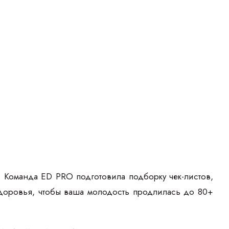
 Команда ED PRO подготовила подборку чек-листов,
здоровья, чтобы ваша молодость продлилась до 80+