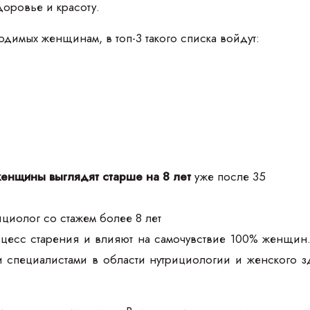
оровье и красоту.
одимых женщинам, в топ-3 такого списка войдут:
енщины выглядят старше на 8 лет
уже после 35
циолог со стажем более 8 лет
цесс старения и влияют на самочувствие 100% женщин.
 специалистами в области нутрициологии и женского 