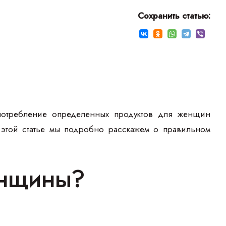
Сохранить статью:
потребление определенных продуктов для женщин
В этой статье мы подробно расскажем о правильном
енщины?